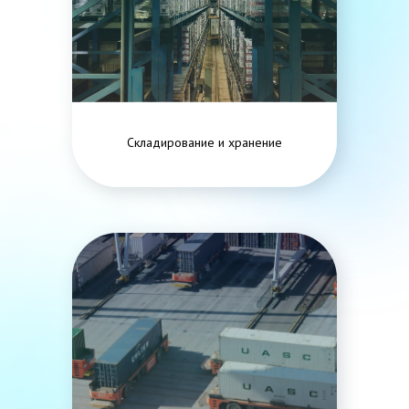
Складирование и хранение