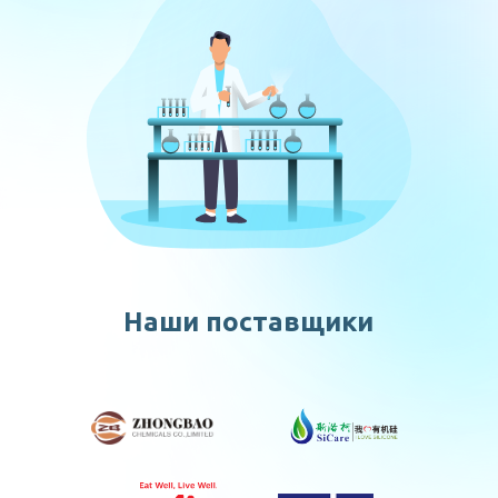
Наши поставщики