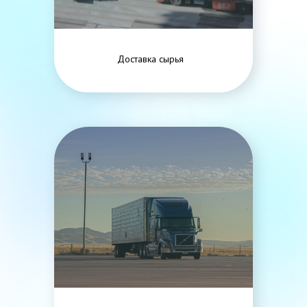
Доставка сырья