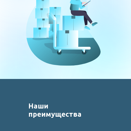
Наши
преимущества