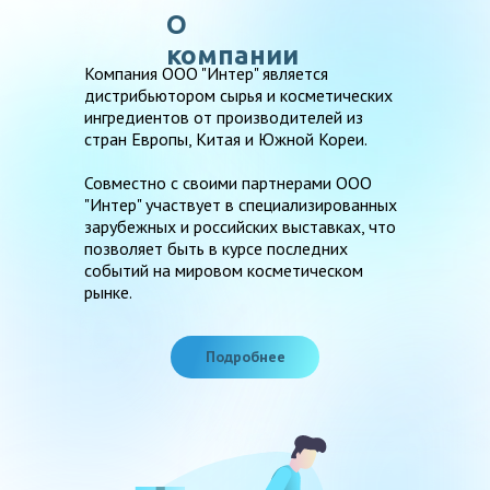
О
компании
Компания ООО "Интер" является
дистрибьютором сырья и косметических
ингредиентов от производителей из
стран Европы, Китая и Южной Кореи.
Совместно с своими партнерами ООО
"Интер" участвует в специализированных
зарубежных и российских выставках, что
позволяет быть в курсе последних
событий на мировом косметическом
рынке.
Подробнее