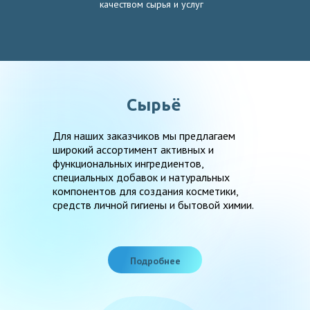
качеством сырья и услуг
Сырьё
Для наших заказчиков мы предлагаем
широкий ассортимент активных и
функциональных ингредиентов,
специальных добавок и натуральных
компонентов для создания косметики,
средств личной гигиены и бытовой химии.
Подробнее