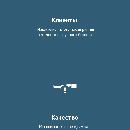
Клиенты
Наши клиенты это предприятия
среднего и крупного бизнеса
Качество
Мы внимательно следим за