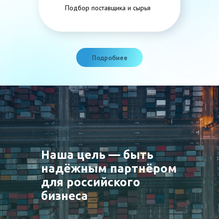
Подбор поставщика и сырья
Подробнее
Наша цель — быть
надёжным партнёром
для российского
бизнеса