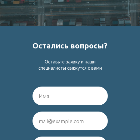
Остались вопросы?
Оставьте заявку и наши
специалисты свяжутся с вами