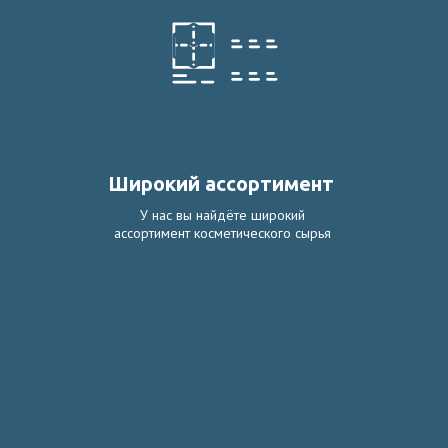
Широкий ассортимент
У нас вы найдёте широкий
ассортимент косметического сырья