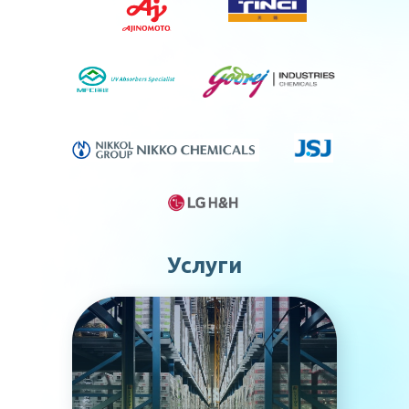
Услуги