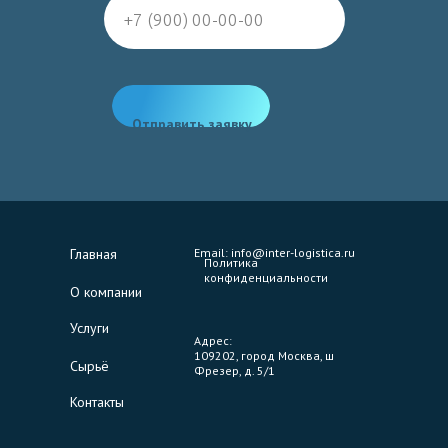
Отправить заявку
Главная
Email: info@inter-logistica.ru
Политика
конфиденциальности
О компании
Услуги
Адрес:
109202, город Москва, ш
Сырьё
Фрезер, д. 5/1
Контакты