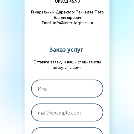
ОКВЭД 46.90
Генеральный Директор: Пайчадзе Петр
Владимирович
Email: info@inter-logistica.ru
Заказ услуг
Оставьте заявку и наши специалисты
свяжутся с вами