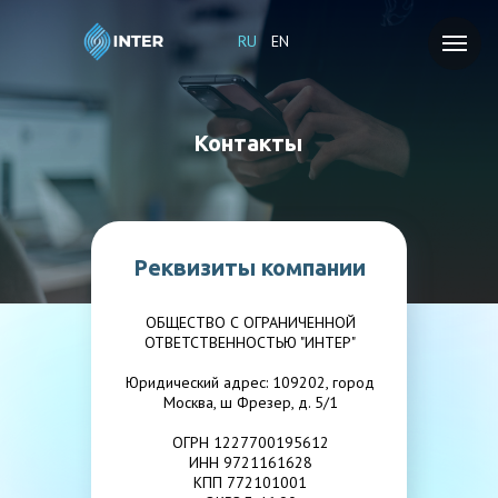
RU
EN
Контакты
Реквизиты компании
ОБЩЕСТВО С ОГРАНИЧЕННОЙ
ОТВЕТСТВЕННОСТЬЮ "ИНТЕР"
Юридический адрес: 109202, город
Москва, ш Фрезер, д. 5/1
ОГРН 1227700195612
ИНН 9721161628
КПП 772101001